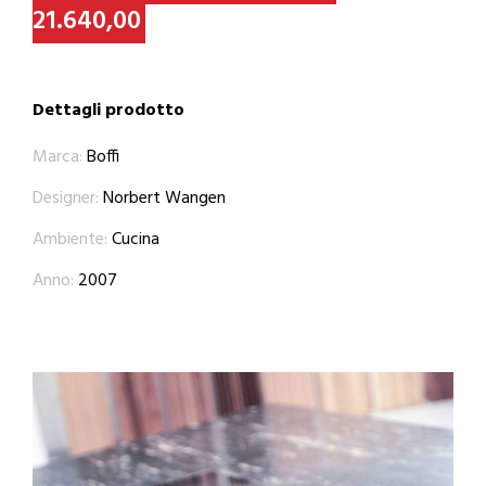
21.640,00
Dettagli prodotto
Marca:
Boffi
Designer:
Norbert Wangen
Ambiente:
Cucina
Anno:
2007