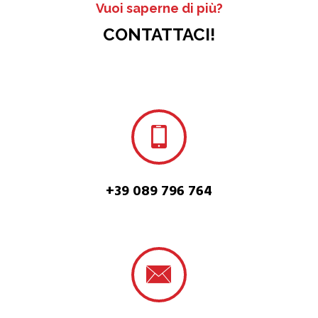
Vuoi saperne di più?
CONTATTACI!
+39 089 796 764