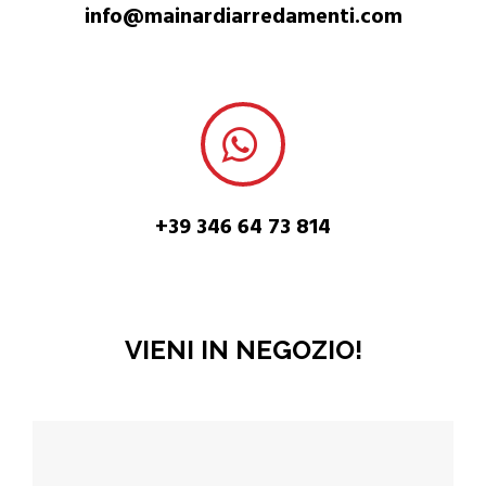
info@mainardiarredamenti.com
+39 346 64 73 814
VIENI IN NEGOZIO!