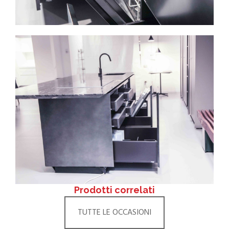
Prodotti correlati
TUTTE LE OCCASIONI