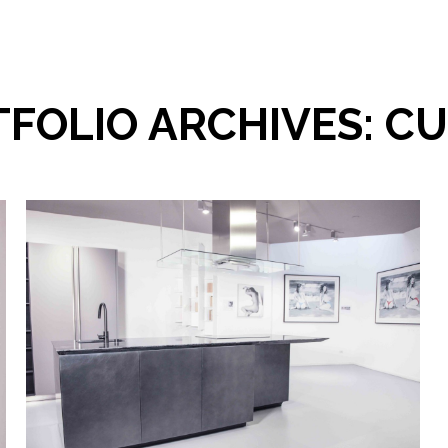
FOLIO ARCHIVES:
CU