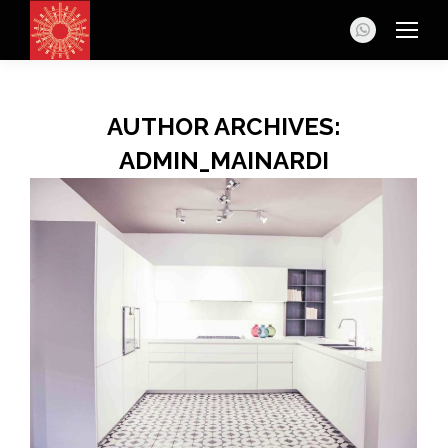
Whatsapp
AUTHOR ARCHIVES:
ADMIN_MAINARDI